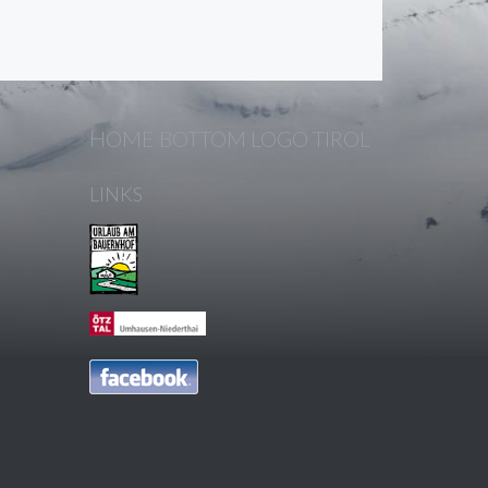
HOME BOTTOM LOGO TIROL
LINKS