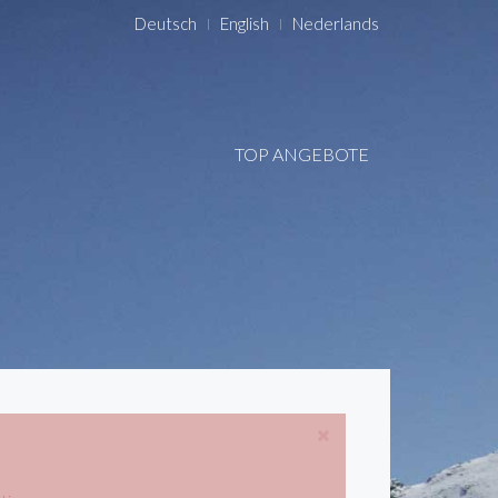
Deutsch
English
Nederlands
TOP ANGEBOTE