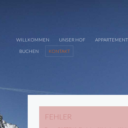
WILLKOMMEN
UNSER HOF
APPARTEMENT
BUCHEN
KONTAKT
FEHLER