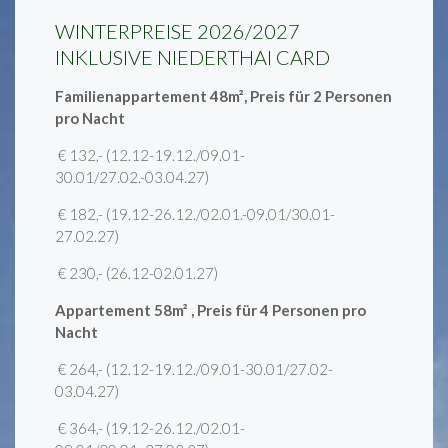
WINTERPREISE 2026/2027
INKLUSIVE NIEDERTHAI CARD
Familienappartement 48m², Preis für 2 Personen
pro Nacht
€ 132,- (12.12-19.12./09.01-
30.01/27.02.-03.04.27)
€ 182,- (19.12-26.12./02.01.-09.01/30.01-
27.02.27)
€ 230,- (26.12-02.01.27)
Appartement 58m² , Preis für 4 Personen pro
Nacht
€ 264,- (12.12-19.12./09.01-30.01/27.02-
03.04.27)
€ 364,- (19.12-26.12./02.01-