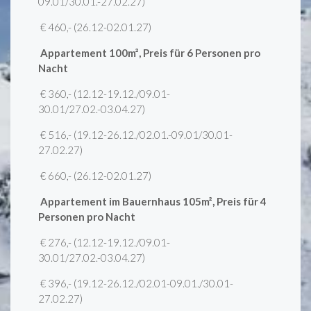
09.01/30.01.-27.02.27)
€ 460,- (26.12-02.01.27)
Appartement 100m², Preis für 6 Personen pro
Nacht
€ 360,- (12.12-19.12./09.01-
30.01/27.02.-03.04.27)
€ 516,- (19.12-26.12./02.01.-09.01/30.01-
27.02.27)
€ 660,- (26.12-02.01.27)
Appartement im Bauernhaus 105m², Preis für 4
Personen pro Nacht
€ 276,- (12.12-19.12./09.01-
30.01/27.02.-03.04.27)
€ 396,- (19.12-26.12./02.01-09.01./30.01-
27.02.27)