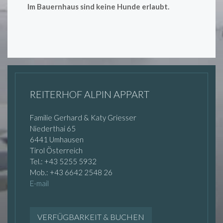
Im Bauernhaus sind keine Hunde erlaubt.
REITERHOF ALPIN APPART
Familie Gerhard & Katy Griesser
Niederthai 65
6441 Umhausen
Tirol Österreich
Tel.: +43 5255 5932
Mob.: +43 6642 2548 26
E-mail
VERFÜGBARKEIT & BUCHEN