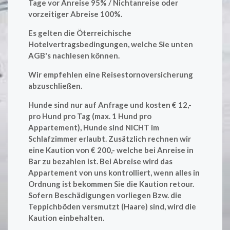
Tage vor Anreise 95% / Nichtanreise oder
vorzeitiger Abreise 100%.
Es gelten die Öterreichische
Hotelvertragsbedingungen, welche Sie unten
AGB's nachlesen können.
Wir empfehlen eine Reisestornoversicherung
abzuschließen.
Hunde sind nur auf Anfrage und kosten € 12,-
pro Hund pro Tag (max. 1 Hund pro
Appartement), Hunde sind NICHT im
Schlafzimmer erlaubt. Zusätzlich rechnen wir
eine Kaution von € 200,- welche bei Anreise in
Bar zu bezahlen ist. Bei Abreise wird das
Appartement von uns kontrolliert, wenn alles in
Ordnung ist bekommen Sie die Kaution retour.
Sofern Beschädigungen vorliegen Bzw. die
Teppichböden versmutzt (Haare) sind, wird die
Kaution einbehalten.